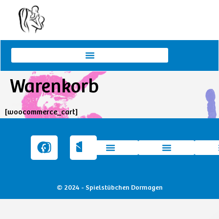
Warenkorb
[woocommerce_cart]
© 2024 - Spielstübchen Dormagen