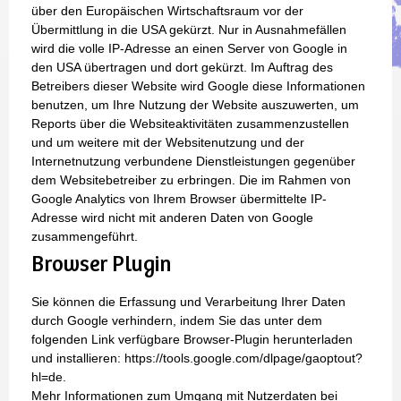
über den Europäischen Wirtschaftsraum vor der
Übermittlung in die USA gekürzt. Nur in Ausnahmefällen
wird die volle IP-Adresse an einen Server von Google in
den USA übertragen und dort gekürzt. Im Auftrag des
Betreibers dieser Website wird Google diese Informationen
benutzen, um Ihre Nutzung der Website auszuwerten, um
Reports über die Websiteaktivitäten zusammenzustellen
und um weitere mit der Websitenutzung und der
Internetnutzung verbundene Dienstleistungen gegenüber
dem Websitebetreiber zu erbringen. Die im Rahmen von
Google Analytics von Ihrem Browser übermittelte IP-
Adresse wird nicht mit anderen Daten von Google
zusammengeführt.
Browser Plugin
Sie können die Erfassung und Verarbeitung Ihrer Daten
durch Google verhindern, indem Sie das unter dem
folgenden Link verfügbare Browser-Plugin herunterladen
und installieren: https://tools.google.com/dlpage/gaoptout?
hl=de.
Mehr Informationen zum Umgang mit Nutzerdaten bei