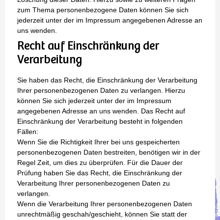
zum Thema personenbezogene Daten können Sie sich
jederzeit unter der im Impressum angegebenen Adresse an
uns wenden.
Recht auf Einschränkung der
Verarbeitung
Sie haben das Recht, die Einschränkung der Verarbeitung
Ihrer personenbezogenen Daten zu verlangen. Hierzu
können Sie sich jederzeit unter der im Impressum
angegebenen Adresse an uns wenden. Das Recht auf
Einschränkung der Verarbeitung besteht in folgenden
Fällen:
Wenn Sie die Richtigkeit Ihrer bei uns gespeicherten
personenbezogenen Daten bestreiten, benötigen wir in der
Regel Zeit, um dies zu überprüfen. Für die Dauer der
Prüfung haben Sie das Recht, die Einschränkung der
Verarbeitung Ihrer personenbezogenen Daten zu
verlangen.
Wenn die Verarbeitung Ihrer personenbezogenen Daten
unrechtmäßig geschah/geschieht, können Sie statt der