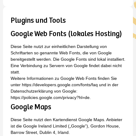
Plugins und Tools
Google Web Fonts (lokales Hosting)
Diese Seite nutzt zur einheitlichen Darstellung von
Schriftarten so genannte Web Fonts, die von Google
bereitgestellt werden. Die Google Fonts sind lokal installiert.
Eine Verbindung zu Servern von Google findet dabei nicht
statt.
Weitere Informationen zu Google Web Fonts finden Sie
unter https://developers.google.com/fonts/faq und in der
Datenschutzerklärung von Google:
https://policies.google.com/privacy?hl=de.
Google Maps
Diese Seite nutzt den Kartendienst Google Maps. Anbieter
ist die Google Ireland Limited („Google“), Gordon House,
Barrow Street, Dublin 4, Irland.