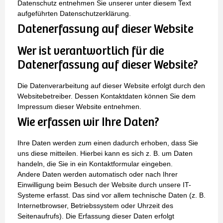
Datenschutz entnehmen Sie unserer unter diesem Text
aufgeführten Datenschutzerklärung.
Datenerfassung auf dieser Website
Wer ist verantwortlich für die
Datenerfassung auf dieser Website?
Die Datenverarbeitung auf dieser Website erfolgt durch den
Websitebetreiber. Dessen Kontaktdaten können Sie dem
Impressum dieser Website entnehmen.
Wie erfassen wir Ihre Daten?
Ihre Daten werden zum einen dadurch erhoben, dass Sie
uns diese mitteilen. Hierbei kann es sich z. B. um Daten
handeln, die Sie in ein Kontaktformular eingeben.
Andere Daten werden automatisch oder nach Ihrer
Einwilligung beim Besuch der Website durch unsere IT-
Systeme erfasst. Das sind vor allem technische Daten (z. B.
Internetbrowser, Betriebssystem oder Uhrzeit des
Seitenaufrufs). Die Erfassung dieser Daten erfolgt