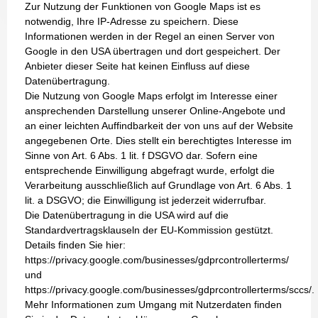
Zur Nutzung der Funktionen von Google Maps ist es
notwendig, Ihre IP-Adresse zu speichern. Diese
Informationen werden in der Regel an einen Server von
Google in den USA übertragen und dort gespeichert. Der
Anbieter dieser Seite hat keinen Einfluss auf diese
Datenübertragung.
Die Nutzung von Google Maps erfolgt im Interesse einer
ansprechenden Darstellung unserer Online-Angebote und
an einer leichten Auffindbarkeit der von uns auf der Website
angegebenen Orte. Dies stellt ein berechtigtes Interesse im
Sinne von Art. 6 Abs. 1 lit. f DSGVO dar. Sofern eine
entsprechende Einwilligung abgefragt wurde, erfolgt die
Verarbeitung ausschließlich auf Grundlage von Art. 6 Abs. 1
lit. a DSGVO; die Einwilligung ist jederzeit widerrufbar.
Die Datenübertragung in die USA wird auf die
Standardvertragsklauseln der EU-Kommission gestützt.
Details finden Sie hier:
https://privacy.google.com/businesses/gdprcontrollerterms/
und
https://privacy.google.com/businesses/gdprcontrollerterms/sccs/.
Mehr Informationen zum Umgang mit Nutzerdaten finden