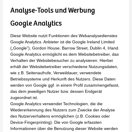
Analyse-Tools und Werbung
Google Analytics
Diese Website nutzt Funktionen des Webanalysedienstes
Google Analytics. Anbieter ist die Google Ireland Limited
(„Google“), Gordon House, Barrow Street, Dublin 4, Irland.
Google Analytics ermöglicht es dem Websitebetreiber, das
Verhalten der Websitebesucher zu analysieren. Hierbei
erhält der Websitebetreiber verschiedene Nutzungsdaten,
wie z.B. Seitenaufrufe, Verweildauer, verwendete
Betriebssysteme und Herkunft des Nutzers. Diese Daten
werden von Google ggf. in einem Profil zusammengefasst,
das dem jeweiligen Nutzer bzw. dessen Endgerät
zugeordnet ist.
Google Analytics verwendet Technologien, die die
Wiedererkennung des Nutzers zum Zwecke der Analyse
des Nutzerverhaltens ermöglichen (z.B. Cookies oder
Device-Fingerprinting). Die von Google erfassten
Informationen über die Benutzung dieser Website werden