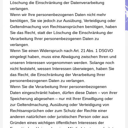
Löschung die Einschränkung der Datenverarbeitung
verlangen.
Wenn wir Ihre personenbezogenen Daten nicht mehr
benötigen, Sie sie jedoch zur Ausübung, Verteidigung oder
Geltendmachung von Rechtsansprüchen benötigen, haben
Sie das Recht, statt der Löschung die Einschränkung der
Verarbeitung Ihrer personenbezogenen Daten zu
verlangen.
Wenn Sie einen Widerspruch nach Art. 21 Abs. 1 DSGVO
eingelegt haben, muss eine Abwägung zwischen Ihren und
unseren Interessen vorgenommen werden. Solange noch
nicht feststeht, wessen Interessen überwiegen, haben Sie
das Recht, die Einschränkung der Verarbeitung Ihrer
personenbezogenen Daten zu verlangen.
Wenn Sie die Verarbeitung Ihrer personenbezogenen
Daten eingeschränkt haben, dürfen diese Daten – von ihrer
Speicherung abgesehen – nur mit Ihrer Einwilligung oder
zur Geltendmachung, Ausübung oder Verteidigung von
Rechtsansprüchen oder zum Schutz der Rechte einer
anderen natürlichen oder juristischen Person oder aus
Gründen eines wichtigen öffentlichen Interesses der