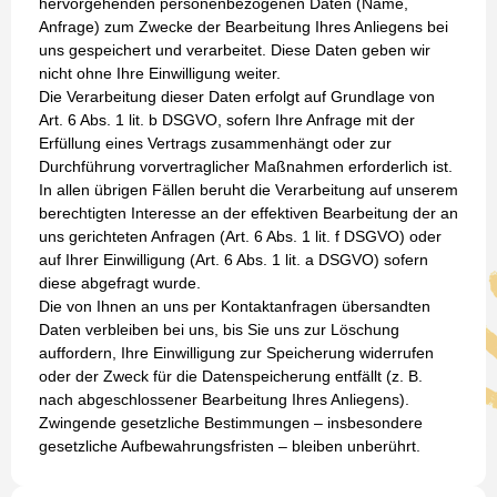
hervorgehenden personenbezogenen Daten (Name,
Anfrage) zum Zwecke der Bearbeitung Ihres Anliegens bei
uns gespeichert und verarbeitet. Diese Daten geben wir
nicht ohne Ihre Einwilligung weiter.
Die Verarbeitung dieser Daten erfolgt auf Grundlage von
Art. 6 Abs. 1 lit. b DSGVO, sofern Ihre Anfrage mit der
Erfüllung eines Vertrags zusammenhängt oder zur
Durchführung vorvertraglicher Maßnahmen erforderlich ist.
In allen übrigen Fällen beruht die Verarbeitung auf unserem
berechtigten Interesse an der effektiven Bearbeitung der an
uns gerichteten Anfragen (Art. 6 Abs. 1 lit. f DSGVO) oder
auf Ihrer Einwilligung (Art. 6 Abs. 1 lit. a DSGVO) sofern
diese abgefragt wurde.
Die von Ihnen an uns per Kontaktanfragen übersandten
Daten verbleiben bei uns, bis Sie uns zur Löschung
auffordern, Ihre Einwilligung zur Speicherung widerrufen
oder der Zweck für die Datenspeicherung entfällt (z. B.
nach abgeschlossener Bearbeitung Ihres Anliegens).
Zwingende gesetzliche Bestimmungen – insbesondere
gesetzliche Aufbewahrungsfristen – bleiben unberührt.