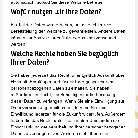
automatisch, sobald Sie diese Website betreten.
Wofür nutzen wir Ihre Daten?
Ein Teil der Daten wird erhoben, um eine fehlerfreie
Bereitstellung der Website zu gewährleisten. Andere Daten
können zur Analyse Ihres Nutzerverhaltens verwendet
werden.
Welche Rechte haben Sie bezüglich
Ihrer Daten?
Sie haben jederzeit das Recht, unentgeltlich Auskunft über
Herkunft, Empfänger und Zweck Ihrer gespeicherten
personenbezogenen Daten zu erhalten. Sie haben
außerdem ein Recht, die Berichtigung oder Löschung
dieser Daten zu verlangen. Wenn Sie eine Einwilligung zur
Datenverarbeitung erteilt haben, können Sie diese
Einwilligung jederzeit für die Zukunft widerrufen. Außerdem
haben Sie das Recht, unter bestimmten Umständen die
Einschränkung der Verarbeitung Ihrer personenbezogenen
Daten zu verlangen. Des Weiteren steht Ihnen ein