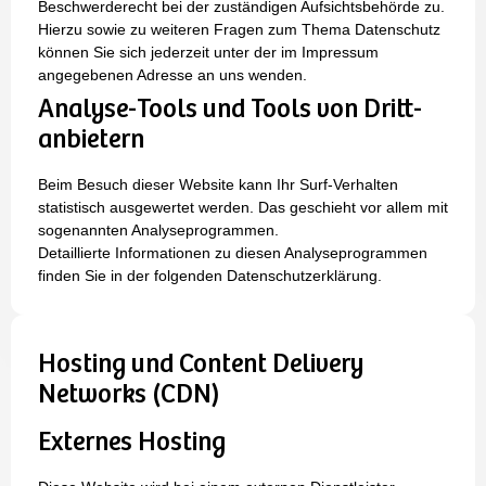
Beschwerderecht bei der zuständigen Aufsichtsbehörde zu.
Hierzu sowie zu weiteren Fragen zum Thema Datenschutz
können Sie sich jederzeit unter der im Impressum
angegebenen Adresse an uns wenden.
Analyse-Tools und Tools von Dritt­
anbietern
Beim Besuch dieser Website kann Ihr Surf-Verhalten
statistisch ausgewertet werden. Das geschieht vor allem mit
sogenannten Analyseprogrammen.
Detaillierte Informationen zu diesen Analyseprogrammen
finden Sie in der folgenden Datenschutzerklärung.
Hosting und Content Delivery
Networks (CDN)
Externes Hosting