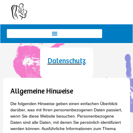
Datenschutz
Allgemeine Hinweise
Die folgenden Hinweise geben einen einfachen Überblick
darüber, was mit Ihren personenbezogenen Daten passiert,
wenn Sie diese Website besuchen. Personenbezogene
Daten sind alle Daten, mit denen Sie persönlich identifiziert
werden können. Ausführliche Informationen zum Thema