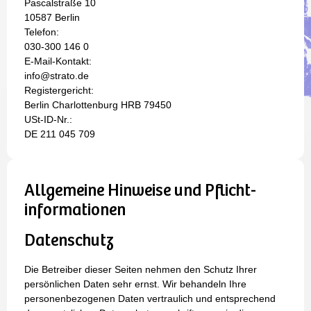
Pascalstraße 10
10587 Berlin
Telefon:
030-300 146 0
E-Mail-Kontakt:
info@strato.de
Registergericht:
Berlin Charlottenburg HRB 79450
USt-ID-Nr.:
DE 211 045 709
Allgemeine Hinweise und Pflicht­
informationen
Datenschutz
Die Betreiber dieser Seiten nehmen den Schutz Ihrer
persönlichen Daten sehr ernst. Wir behandeln Ihre
personenbezogenen Daten vertraulich und entsprechend