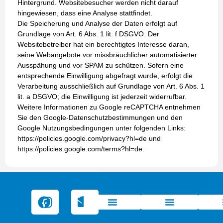
Hintergrund. Websitebesucher werden nicht darauf
hingewiesen, dass eine Analyse stattfindet.
Die Speicherung und Analyse der Daten erfolgt auf
Grundlage von Art. 6 Abs. 1 lit. f DSGVO. Der
Websitebetreiber hat ein berechtigtes Interesse daran,
seine Webangebote vor missbräuchlicher automatisierter
Ausspähung und vor SPAM zu schützen. Sofern eine
entsprechende Einwilligung abgefragt wurde, erfolgt die
Verarbeitung ausschließlich auf Grundlage von Art. 6 Abs. 1
lit. a DSGVO; die Einwilligung ist jederzeit widerrufbar.
Weitere Informationen zu Google reCAPTCHA entnehmen
Sie den Google-Datenschutzbestimmungen und den
Google Nutzungsbedingungen unter folgenden Links:
https://policies.google.com/privacy?hl=de und
https://policies.google.com/terms?hl=de.