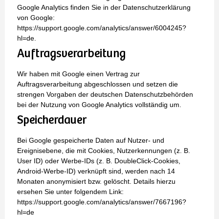
Google Analytics finden Sie in der Datenschutzerklärung
von Google:
https://support.google.com/analytics/answer/6004245?
hl=de.
Auftragsverarbeitung
Wir haben mit Google einen Vertrag zur
Auftragsverarbeitung abgeschlossen und setzen die
strengen Vorgaben der deutschen Datenschutzbehörden
bei der Nutzung von Google Analytics vollständig um.
Speicherdauer
Bei Google gespeicherte Daten auf Nutzer- und
Ereignisebene, die mit Cookies, Nutzerkennungen (z. B.
User ID) oder Werbe-IDs (z. B. DoubleClick-Cookies,
Android-Werbe-ID) verknüpft sind, werden nach 14
Monaten anonymisiert bzw. gelöscht. Details hierzu
ersehen Sie unter folgendem Link:
https://support.google.com/analytics/answer/7667196?
hl=de