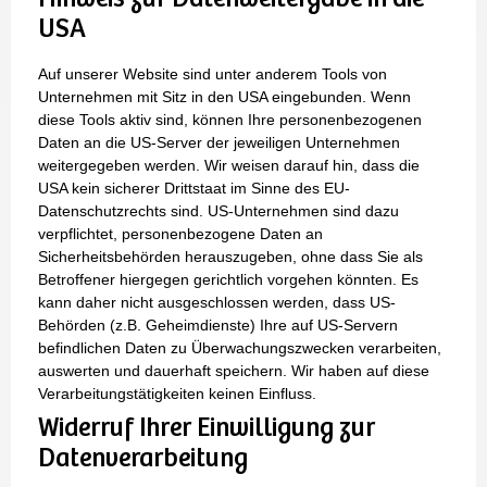
USA
Auf unserer Website sind unter anderem Tools von
Unternehmen mit Sitz in den USA eingebunden. Wenn
diese Tools aktiv sind, können Ihre personenbezogenen
Daten an die US-Server der jeweiligen Unternehmen
weitergegeben werden. Wir weisen darauf hin, dass die
USA kein sicherer Drittstaat im Sinne des EU-
Datenschutzrechts sind. US-Unternehmen sind dazu
verpflichtet, personenbezogene Daten an
Sicherheitsbehörden herauszugeben, ohne dass Sie als
Betroffener hiergegen gerichtlich vorgehen könnten. Es
kann daher nicht ausgeschlossen werden, dass US-
Behörden (z.B. Geheimdienste) Ihre auf US-Servern
befindlichen Daten zu Überwachungszwecken verarbeiten,
auswerten und dauerhaft speichern. Wir haben auf diese
Verarbeitungstätigkeiten keinen Einfluss.
Widerruf Ihrer Einwilligung zur
Datenverarbeitung