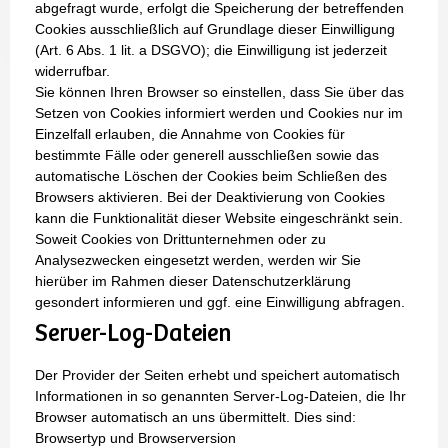
abgefragt wurde, erfolgt die Speicherung der betreffenden
Cookies ausschließlich auf Grundlage dieser Einwilligung
(Art. 6 Abs. 1 lit. a DSGVO); die Einwilligung ist jederzeit
widerrufbar.
Sie können Ihren Browser so einstellen, dass Sie über das
Setzen von Cookies informiert werden und Cookies nur im
Einzelfall erlauben, die Annahme von Cookies für
bestimmte Fälle oder generell ausschließen sowie das
automatische Löschen der Cookies beim Schließen des
Browsers aktivieren. Bei der Deaktivierung von Cookies
kann die Funktionalität dieser Website eingeschränkt sein.
Soweit Cookies von Drittunternehmen oder zu
Analysezwecken eingesetzt werden, werden wir Sie
hierüber im Rahmen dieser Datenschutzerklärung
gesondert informieren und ggf. eine Einwilligung abfragen.
Server-Log-Dateien
Der Provider der Seiten erhebt und speichert automatisch
Informationen in so genannten Server-Log-Dateien, die Ihr
Browser automatisch an uns übermittelt. Dies sind:
Browsertyp und Browserversion