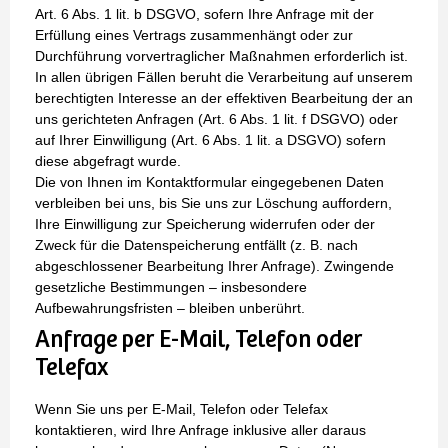
Art. 6 Abs. 1 lit. b DSGVO, sofern Ihre Anfrage mit der
Erfüllung eines Vertrags zusammenhängt oder zur
Durchführung vorvertraglicher Maßnahmen erforderlich ist.
In allen übrigen Fällen beruht die Verarbeitung auf unserem
berechtigten Interesse an der effektiven Bearbeitung der an
uns gerichteten Anfragen (Art. 6 Abs. 1 lit. f DSGVO) oder
auf Ihrer Einwilligung (Art. 6 Abs. 1 lit. a DSGVO) sofern
diese abgefragt wurde.
Die von Ihnen im Kontaktformular eingegebenen Daten
verbleiben bei uns, bis Sie uns zur Löschung auffordern,
Ihre Einwilligung zur Speicherung widerrufen oder der
Zweck für die Datenspeicherung entfällt (z. B. nach
abgeschlossener Bearbeitung Ihrer Anfrage). Zwingende
gesetzliche Bestimmungen – insbesondere
Aufbewahrungsfristen – bleiben unberührt.
Anfrage per E-Mail, Telefon oder
Telefax
Wenn Sie uns per E-Mail, Telefon oder Telefax
kontaktieren, wird Ihre Anfrage inklusive aller daraus