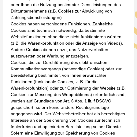
oder Ihnen die Nutzung bestimmter Dienstleistungen des
Drittunternehmens (z.B. Cookies zur Abwicklung von
Zahlungsdienstleistungen).
Cookies haben verschiedene Funktionen. Zahlreiche
Cookies sind technisch notwendig, da bestimmte
Websitefunktionen ohne diese nicht funktionieren würden
(z.B. die Warenkorbfunktion oder die Anzeige von Videos).
Andere Cookies dienen dazu, das Nutzerverhalten
auszuwerten oder Werbung anzuzeigen.
Cookies, die zur Durchführung des elektronischen
Kommunikationsvorgangs (notwendige Cookies) oder zur
Bereitstellung bestimmter, von Ihnen erwünschter
Funktionen (funktionale Cookies, z. B. für die
Warenkorbfunktion) oder zur Optimierung der Website (z.B.
Cookies zur Messung des Webpublikums) erforderlich sind,
werden auf Grundlage von Art. 6 Abs. 1 lit. f DSGVO
gespeichert, sofern keine andere Rechtsgrundlage
angegeben wird. Der Websitebetreiber hat ein berechtigtes
Interesse an der Speicherung von Cookies zur technisch
fehlerfreien und optimierten Bereitstellung seiner Dienste.
Sofern eine Einwilligung zur Speicherung von Cookies