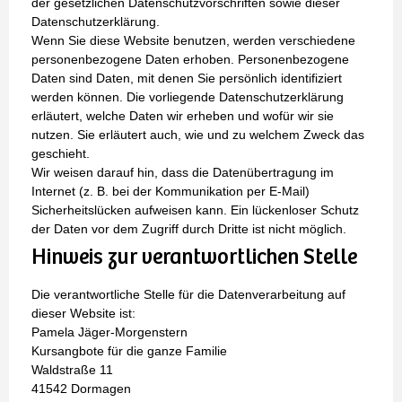
der gesetzlichen Datenschutzvorschriften sowie dieser
Datenschutzerklärung.
Wenn Sie diese Website benutzen, werden verschiedene
personenbezogene Daten erhoben. Personenbezogene
Daten sind Daten, mit denen Sie persönlich identifiziert
werden können. Die vorliegende Datenschutzerklärung
erläutert, welche Daten wir erheben und wofür wir sie
nutzen. Sie erläutert auch, wie und zu welchem Zweck das
geschieht.
Wir weisen darauf hin, dass die Datenübertragung im
Internet (z. B. bei der Kommunikation per E-Mail)
Sicherheitslücken aufweisen kann. Ein lückenloser Schutz
der Daten vor dem Zugriff durch Dritte ist nicht möglich.
Hinweis zur verantwortlichen Stelle
Die verantwortliche Stelle für die Datenverarbeitung auf
dieser Website ist:
Pamela Jäger-Morgenstern
Kursangbote für die ganze Familie
Waldstraße 11
41542 Dormagen