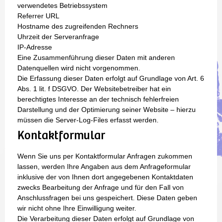
verwendetes Betriebssystem
Referrer URL
Hostname des zugreifenden Rechners
Uhrzeit der Serveranfrage
IP-Adresse
Eine Zusammenführung dieser Daten mit anderen
Datenquellen wird nicht vorgenommen.
Die Erfassung dieser Daten erfolgt auf Grundlage von Art. 6
Abs. 1 lit. f DSGVO. Der Websitebetreiber hat ein
berechtigtes Interesse an der technisch fehlerfreien
Darstellung und der Optimierung seiner Website – hierzu
müssen die Server-Log-Files erfasst werden.
Kontaktformular
Wenn Sie uns per Kontaktformular Anfragen zukommen
lassen, werden Ihre Angaben aus dem Anfrageformular
inklusive der von Ihnen dort angegebenen Kontaktdaten
zwecks Bearbeitung der Anfrage und für den Fall von
Anschlussfragen bei uns gespeichert. Diese Daten geben
wir nicht ohne Ihre Einwilligung weiter.
Die Verarbeitung dieser Daten erfolgt auf Grundlage von