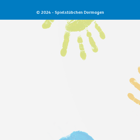
© 2024 - Spielstübchen Dormagen