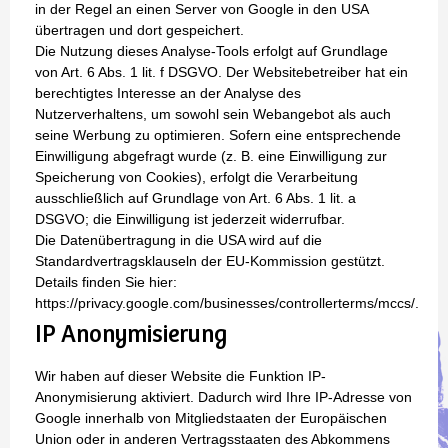
in der Regel an einen Server von Google in den USA
übertragen und dort gespeichert.
Die Nutzung dieses Analyse-Tools erfolgt auf Grundlage
von Art. 6 Abs. 1 lit. f DSGVO. Der Websitebetreiber hat ein
berechtigtes Interesse an der Analyse des
Nutzerverhaltens, um sowohl sein Webangebot als auch
seine Werbung zu optimieren. Sofern eine entsprechende
Einwilligung abgefragt wurde (z. B. eine Einwilligung zur
Speicherung von Cookies), erfolgt die Verarbeitung
ausschließlich auf Grundlage von Art. 6 Abs. 1 lit. a
DSGVO; die Einwilligung ist jederzeit widerrufbar.
Die Datenübertragung in die USA wird auf die
Standardvertragsklauseln der EU-Kommission gestützt.
Details finden Sie hier:
https://privacy.google.com/businesses/controllerterms/mccs/.
IP Anonymisierung
Wir haben auf dieser Website die Funktion IP-
Anonymisierung aktiviert. Dadurch wird Ihre IP-Adresse von
Google innerhalb von Mitgliedstaaten der Europäischen
Union oder in anderen Vertragsstaaten des Abkommens