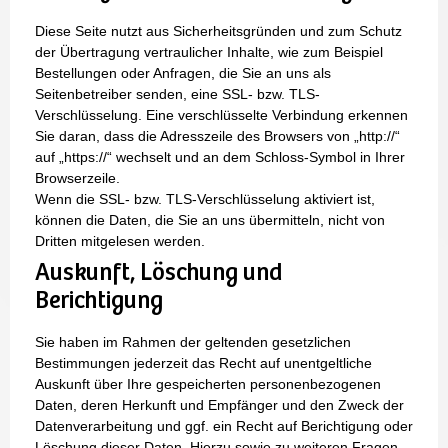
Diese Seite nutzt aus Sicherheitsgründen und zum Schutz
der Übertragung vertraulicher Inhalte, wie zum Beispiel
Bestellungen oder Anfragen, die Sie an uns als
Seitenbetreiber senden, eine SSL- bzw. TLS-
Verschlüsselung. Eine verschlüsselte Verbindung erkennen
Sie daran, dass die Adresszeile des Browsers von „http://“
auf „https://“ wechselt und an dem Schloss-Symbol in Ihrer
Browserzeile.
Wenn die SSL- bzw. TLS-Verschlüsselung aktiviert ist,
können die Daten, die Sie an uns übermitteln, nicht von
Dritten mitgelesen werden.
Auskunft, Löschung und
Berichtigung
Sie haben im Rahmen der geltenden gesetzlichen
Bestimmungen jederzeit das Recht auf unentgeltliche
Auskunft über Ihre gespeicherten personenbezogenen
Daten, deren Herkunft und Empfänger und den Zweck der
Datenverarbeitung und ggf. ein Recht auf Berichtigung oder
Löschung dieser Daten. Hierzu sowie zu weiteren Fragen