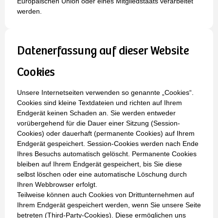
Europäischen Union oder eines Mitgliedstaats verarbeitet
werden.
Datenerfassung auf dieser Website
Cookies
Unsere Internetseiten verwenden so genannte „Cookies“.
Cookies sind kleine Textdateien und richten auf Ihrem
Endgerät keinen Schaden an. Sie werden entweder
vorübergehend für die Dauer einer Sitzung (Session-
Cookies) oder dauerhaft (permanente Cookies) auf Ihrem
Endgerät gespeichert. Session-Cookies werden nach Ende
Ihres Besuchs automatisch gelöscht. Permanente Cookies
bleiben auf Ihrem Endgerät gespeichert, bis Sie diese
selbst löschen oder eine automatische Löschung durch
Ihren Webbrowser erfolgt.
Teilweise können auch Cookies von Drittunternehmen auf
Ihrem Endgerät gespeichert werden, wenn Sie unsere Seite
betreten (Third-Party-Cookies). Diese ermöglichen uns