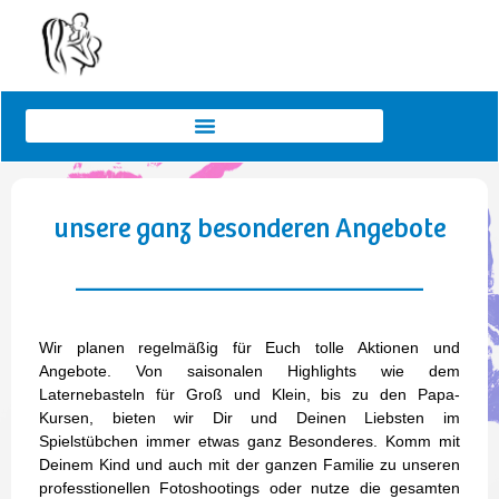
unsere ganz besonderen Angebote
__________________________
Wir planen regelmäßig für Euch tolle Aktionen und
Angebote. Von saisonalen Highlights wie dem
Laternebasteln für Groß und Klein, bis zu den Papa-
Kursen, bieten wir Dir und Deinen Liebsten im
Spielstübchen immer etwas ganz Besonderes. Komm mit
Deinem Kind und auch mit der ganzen Familie zu unseren
professtionellen Fotoshootings oder nutze die gesamten