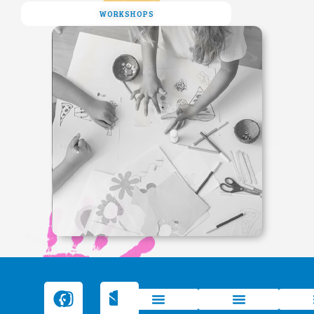
WORKSHOPS