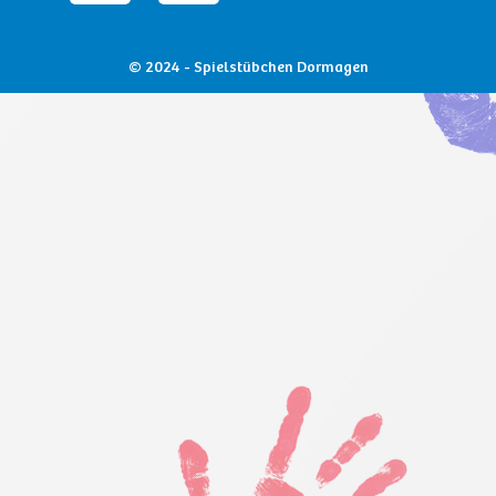
© 2024 - Spielstübchen Dormagen