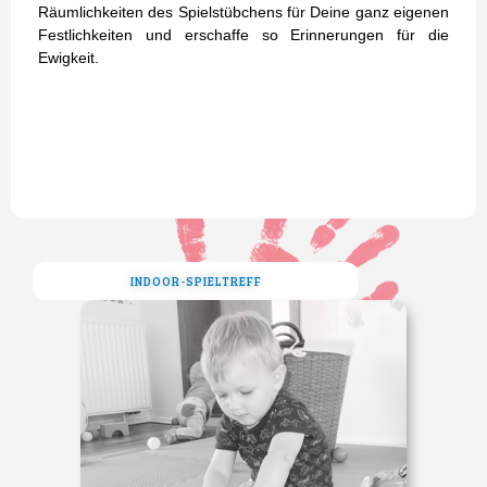
Räumlichkeiten des Spielstübchens für Deine ganz eigenen
Festlichkeiten und erschaffe so Erinnerungen für die
Ewigkeit.
INDOOR-SPIELTREFF