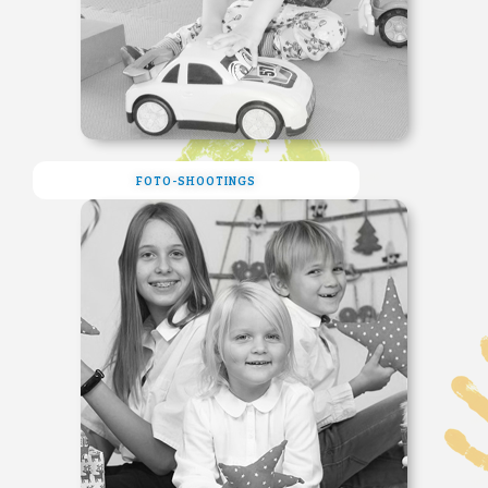
FOTO-SHOOTINGS