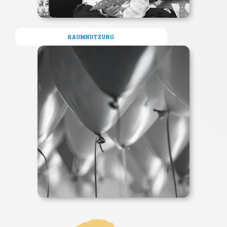
RAUMNUTZUNG