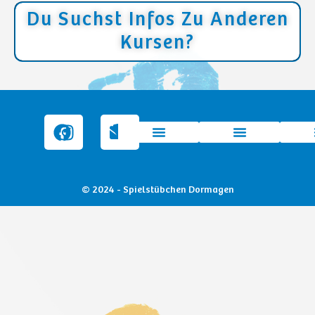
Du Suchst Infos Zu Anderen
Kursen?
© 2024 - Spielstübchen Dormagen