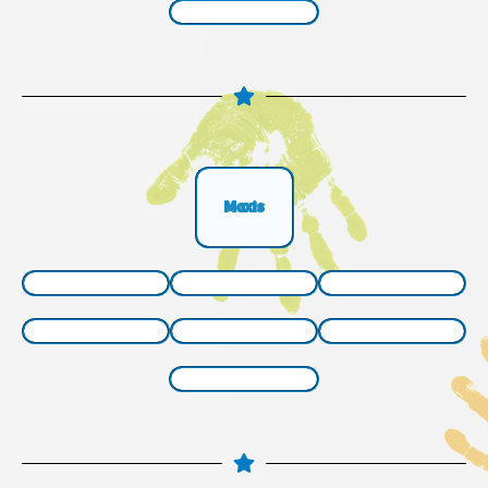
Maxis